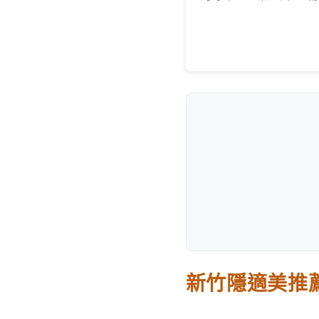
新竹隱適美推