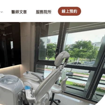
線上預約
醫師文章
服務院所