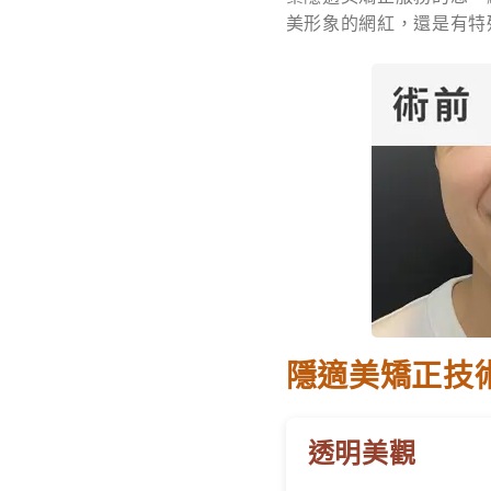
美形象的網紅，還是有特
隱適美矯正技
透明美觀