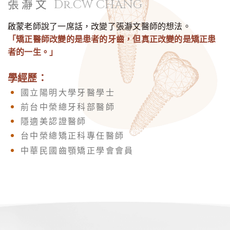
Dr.CW CHANG
張瀞文
啟蒙老師說了一席話，改變了張瀞文醫師的想法。
「矯正醫師改變的是患者的牙齒，但真正改變的是矯正患
者的一生。」
學經歷：
國立陽明大學牙醫學士
前台中榮總牙科部醫師
隱適美認證醫師
台中榮總矯正科專任醫師
中華民國齒顎矯正學會會員