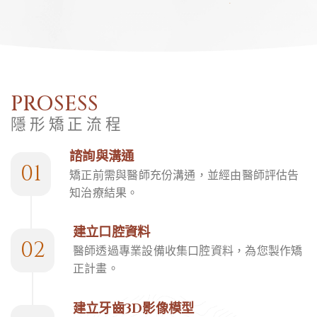
PROSESS
隱形矯正流程
諮詢與溝通
01
矯正前需與醫師充份溝通，並經由醫師評估告
知治療結果。
建立口腔資料
02
醫師透過專業設備收集口腔資料，為您製作矯
正計畫。
建立牙齒3D影像模型