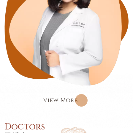
View More
Doctors