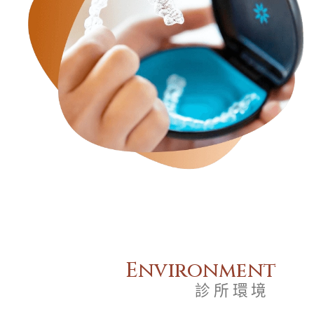
Environment
診所環境